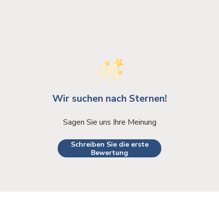
Wir suchen nach Sternen!
Sagen Sie uns Ihre Meinung
Schreiben Sie die erste
Bewertung