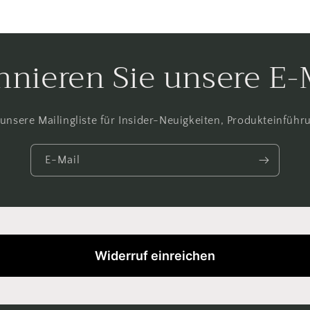
nieren Sie unsere E-
unsere Mailingliste für Insider-Neuigkeiten, Produkteinfüh
E-Mail
Widerruf einreichen