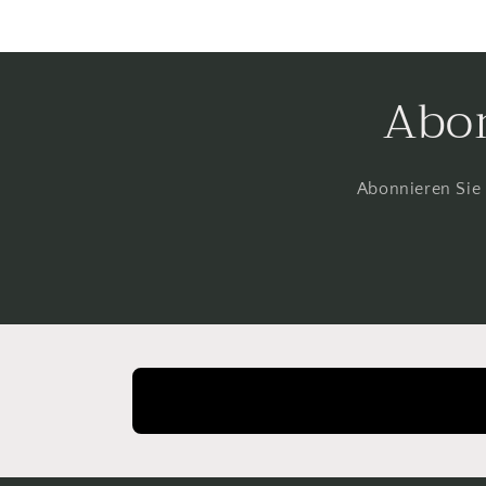
Abon
Abonnieren Sie 