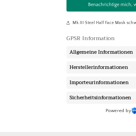
Benachrichtige mich, w
Mk.III Steel Half Face Mask sc
GPSR Information
Allgemeine Informationen
Herstellerinformationen
Importeurinformationen
Sicherheitsinformationen
Powered by